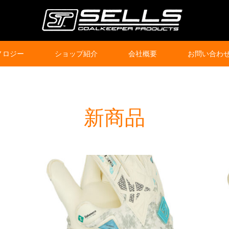
ノロジー
ショップ紹介
会社概要
お問い合わ
新商品