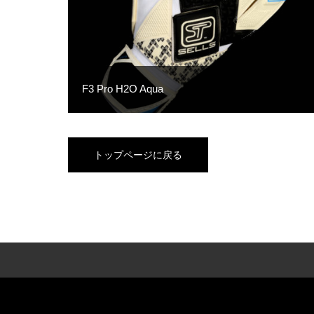
F3 Pro H2O Aqua
トップページに戻る