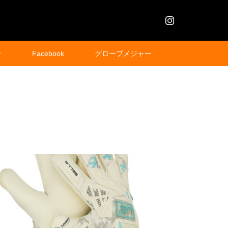
Instagram
せ
Facebook
グローブメジャー