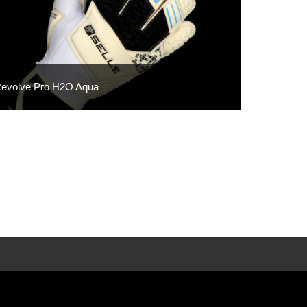
evolve Pro H2O Aqua