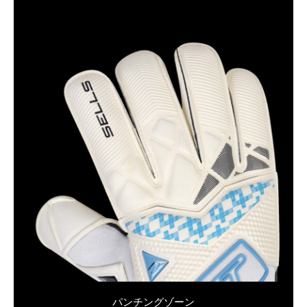
パンチングゾーン