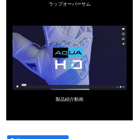
ラップオーバーサム
製品紹介動画