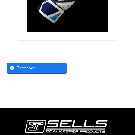
Facebook